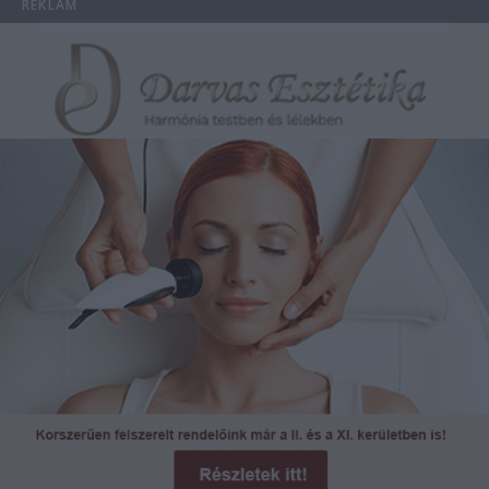
REKLÁM