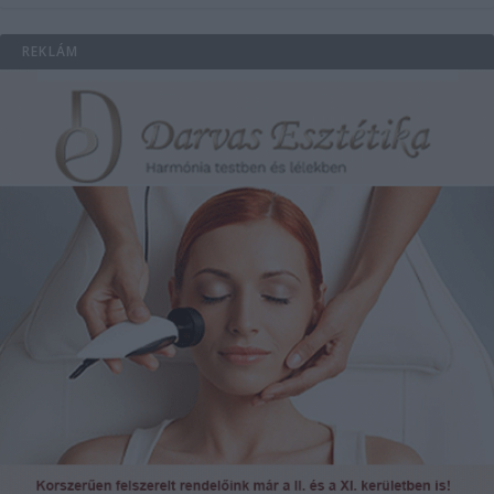
REKLÁM