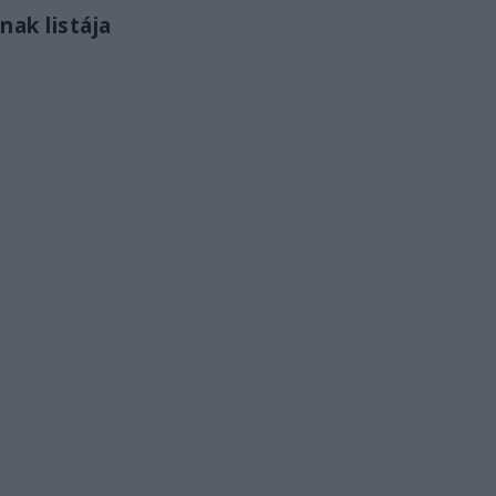
ak listája