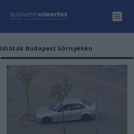
Idióták Budapest környékén