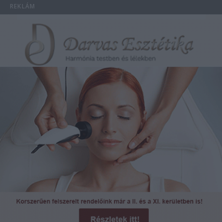
REKLÁM