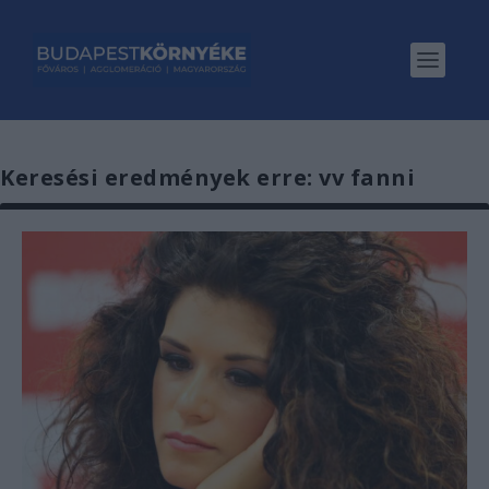
Keresési eredmények erre: vv fanni