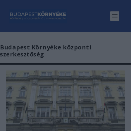
Budapest Környéke központi
szerkesztőség