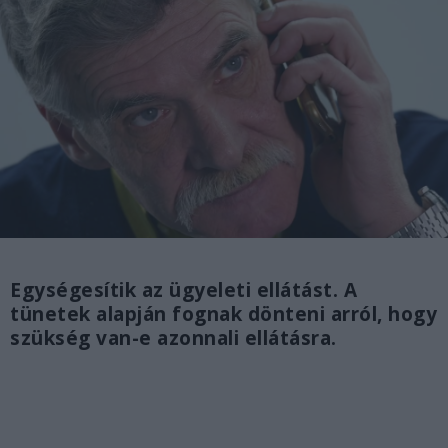
Egységesítik az ügyeleti ellátást. A
tünetek alapján fognak dönteni arról, hogy
szükség van-e azonnali ellátásra.