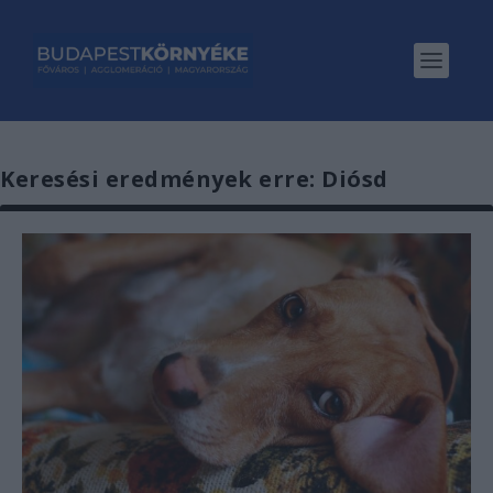
Keresési eredmények erre: Diósd