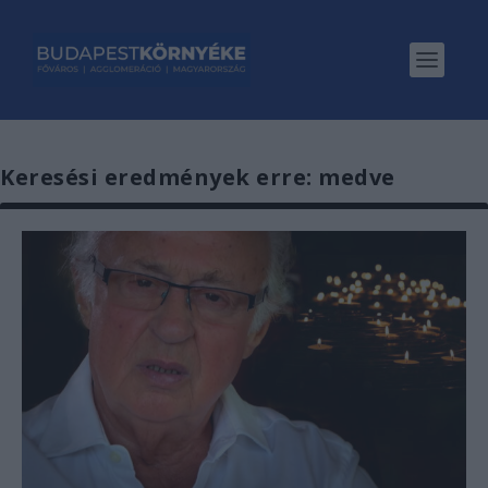
Keresési eredmények erre: medve