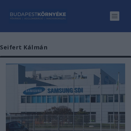
Seifert Kálmán