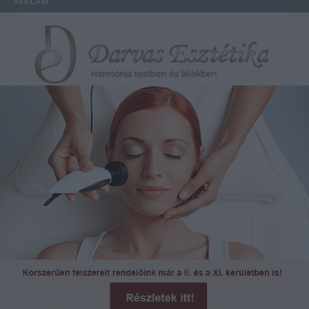
REKLÁM